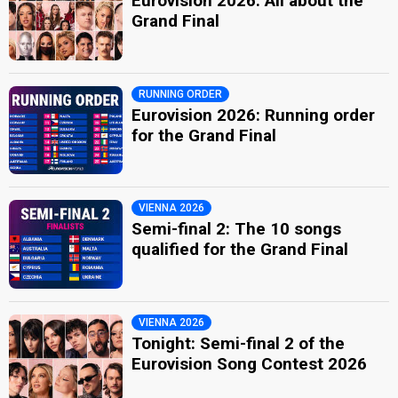
Eurovision 2026: All about the
Grand Final
RUNNING ORDER
Eurovision 2026: Running order
for the Grand Final
VIENNA 2026
Semi-final 2: The 10 songs
qualified for the Grand Final
VIENNA 2026
Tonight: Semi-final 2 of the
Eurovision Song Contest 2026