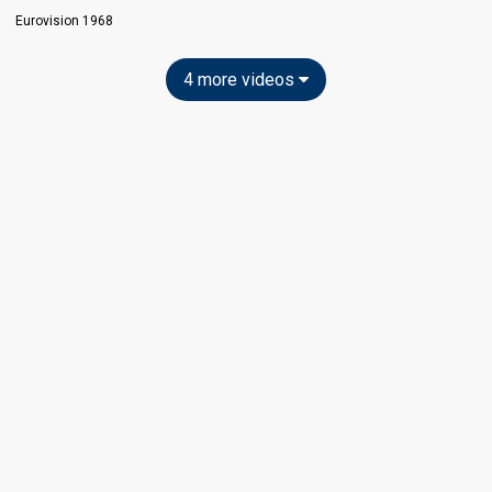
Eurovision 1968
4 more videos