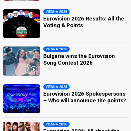
VIENNA 2026
Eurovision 2026 Results: All the
Voting & Points
VIENNA 2026
Bulgaria wins the Eurovision
Song Contest 2026
VIENNA 2026
Eurovision 2026 Spokespersons
– Who will announce the points?
VIENNA 2026