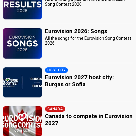
Song Contest 2026
Eurovision 2026: Songs
All the songs for the Eurovision Song Contest
2026
HOST CITY
Eurovision 2027 host city:
Burgas or Sofia
CANADA
Canada to compete in Eurovision
2027