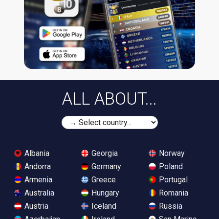
ALL ABOUT...
Albania
Georgia
Norway
Andorra
Germany
Poland
Armenia
Greece
Portugal
Australia
Hungary
Romania
Austria
Iceland
Russia