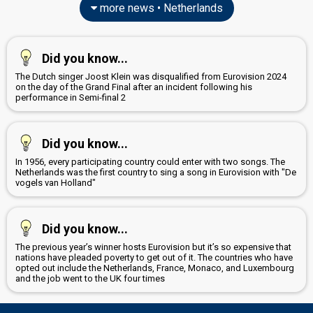
more news • Netherlands
Did you know...
The Dutch singer Joost Klein was disqualified from Eurovision 2024
on the day of the Grand Final after an incident following his
performance in Semi-final 2
Did you know...
In 1956, every participating country could enter with two songs. The
Netherlands was the first country to sing a song in Eurovision with "De
vogels van Holland"
Did you know...
The previous year’s winner hosts Eurovision but it’s so expensive that
nations have pleaded poverty to get out of it. The countries who have
opted out include the Netherlands, France, Monaco, and Luxembourg
and the job went to the UK four times