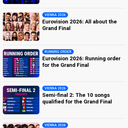
VIENNA 2026
Eurovision 2026: All about the
Grand Final
RUNNING ORDER
Eurovision 2026: Running order
for the Grand Final
VIENNA 2026
Semi-final 2: The 10 songs
qualified for the Grand Final
VIENNA 2026