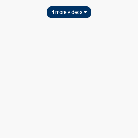
4 more videos