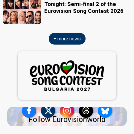
Tonight: Semi-final 2 of the
Eurovision Song Contest 2026
more news
Follow Eurovisionworld