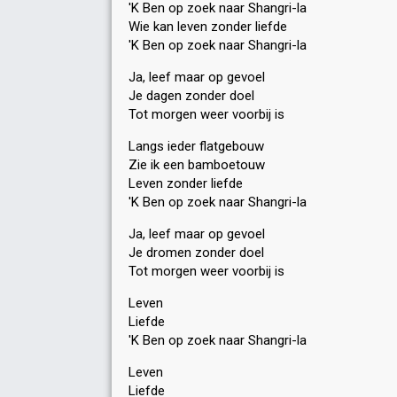
'K Ben op zoek naar Shangri-la
Wie kan leven zonder liefde
'K Ben op zoek naar Shangri-la
Ja, leef maar op gevoel
Je dagen zonder doel
Tot morgen weer voorbij is
Langs ieder flatgebouw
Zie ik een bamboetouw
Leven zonder liefde
'K Ben op zoek naar Shangri-la
Ja, leef maar op gevoel
Je dromen zonder doel
Tot morgen weer voorbij iѕ
Leven
Liefde
'K Ben op zoek naar Shangri-la
Leven
Liefde