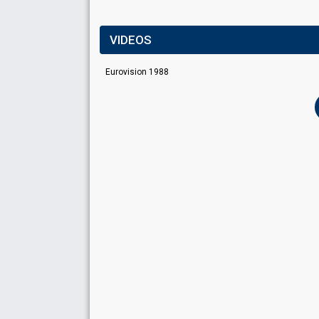
VIDEOS
Eurovision 1988