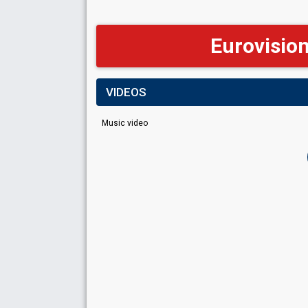
Eurovisio
VIDEOS
Music video