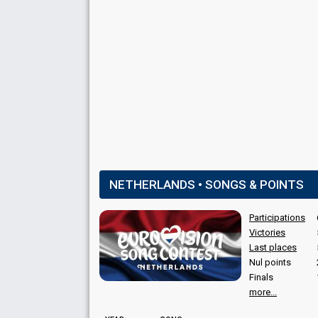
NETHERLANDS • SONGS & POINTS
Participations
Victories
Last places
Nul points
Finals
more...