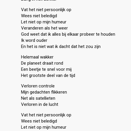
Vat het niet persoonlijk op
Wees niet beledigd
Let niet op mijn humeur
Veranderen als het weer
God weet dat ik alles bij elkaar probeer te houden
Ik word ouder
En het is niet wat ik dacht dat het zou zijn
Helemaal wakker
De planeet draait rond
Een beetje te snel voor mij
Het grootste deel van de tijd
Verloren controle
Mijn gedachten flikkeren
Net als satellieten
Verloren in de lucht
Vat het niet persoonlijk op
Wees niet beledigd
Let niet op mijn humeur