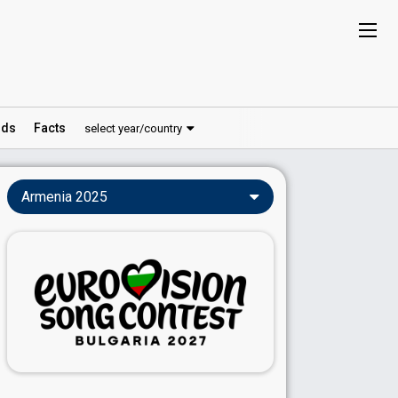
ds
Facts
select year/country
Armenia 2025