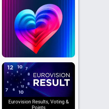
Eurovision Results, Voting &
Points