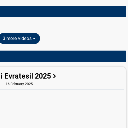
3 more videos
i Evratesil 2025
16 February 2025