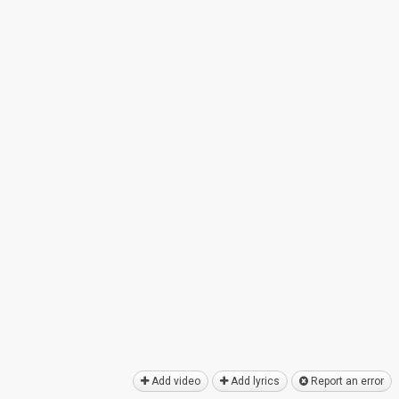
Add video
Add lyrics
Report an error