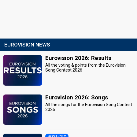
EUROVISION NEWS
Eurovision 2026: Results
All the voting & points from the Eurovision
Song Contest 2026
Eurovision 2026: Songs
All the songs for the Eurovision Song Contest
2026
HOST CITY