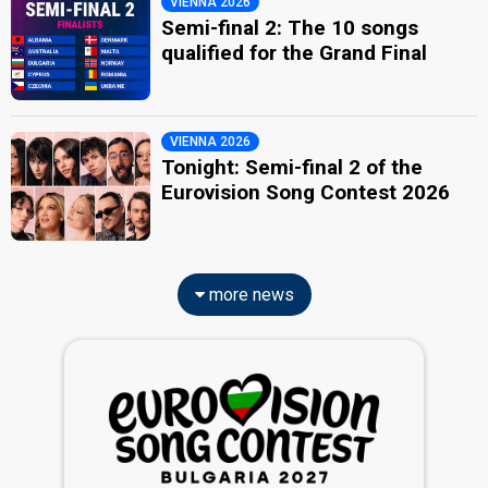
VIENNA 2026
Semi-final 2: The 10 songs
qualified for the Grand Final
VIENNA 2026
Tonight: Semi-final 2 of the
Eurovision Song Contest 2026
more news