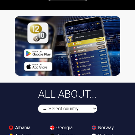
ALL ABOUT...
Albania
Georgia
Norway