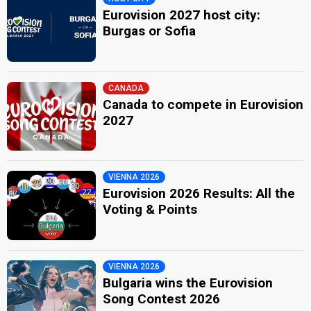
Eurovision 2027 host city:
Burgas or Sofia
CANADA
Canada to compete in Eurovision
2027
VIENNA 2026
Eurovision 2026 Results: All the
Voting & Points
VIENNA 2026
Bulgaria wins the Eurovision
Song Contest 2026