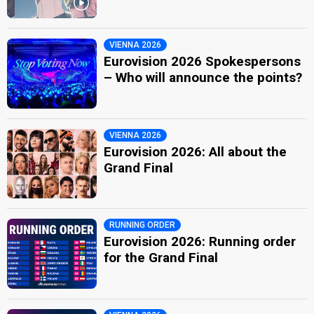
VIENNA 2026
Eurovision 2026 Spokespersons
– Who will announce the points?
VIENNA 2026
Eurovision 2026: All about the
Grand Final
RUNNING ORDER
Eurovision 2026: Running order
for the Grand Final