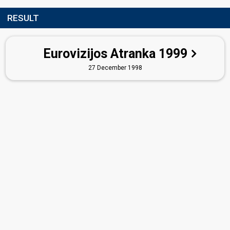
RESULT
Eurovizijos Atranka 1999
27 December 1998