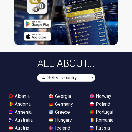
ALL ABOUT...
Albania
Georgia
Norway
Andorra
Germany
Poland
Armenia
Greece
Portugal
Australia
Hungary
Romania
Austria
Iceland
Russia