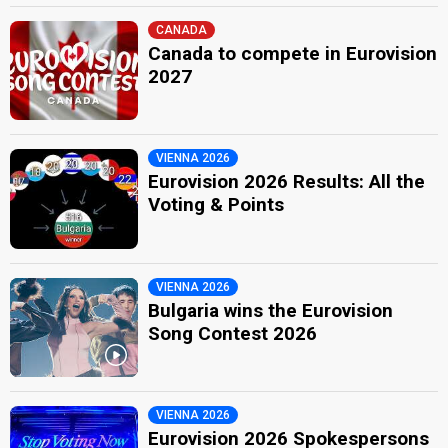
CANADA
Canada to compete in Eurovision
2027
VIENNA 2026
Eurovision 2026 Results: All the
Voting & Points
VIENNA 2026
Bulgaria wins the Eurovision
Song Contest 2026
VIENNA 2026
Eurovision 2026 Spokespersons