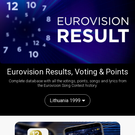
Eurovision Results, Voting & Points
Complete database with all the votings, points, songs and lyrics from
the Eurovision Song Contest history:
Lithuania 1999