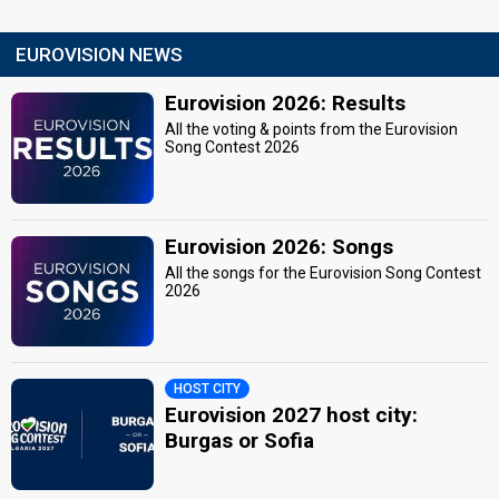
EUROVISION NEWS
Eurovision 2026: Results
All the voting & points from the Eurovision
Song Contest 2026
Eurovision 2026: Songs
All the songs for the Eurovision Song Contest
2026
HOST CITY
Eurovision 2027 host city:
Burgas or Sofia