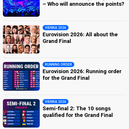
– Who will announce the points?
VIENNA 2026
Eurovision 2026: All about the
Grand Final
RUNNING ORDER
Eurovision 2026: Running order
for the Grand Final
VIENNA 2026
Semi-final 2: The 10 songs
qualified for the Grand Final