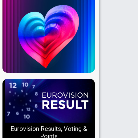
Eurovision Results, Voting &
Points