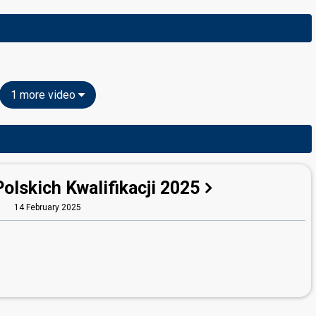
1 more video
Polskich Kwalifikacji 2025
14 February 2025