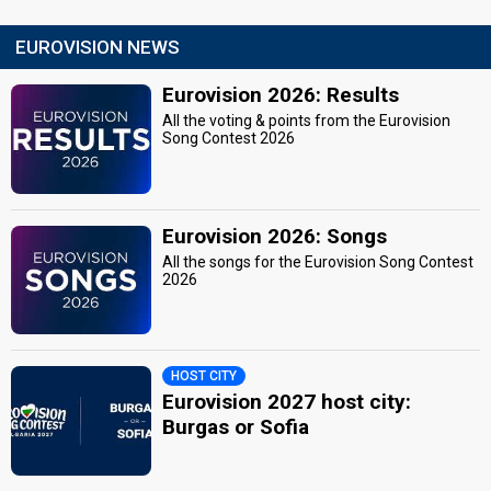
EUROVISION NEWS
Eurovision 2026: Results
All the voting & points from the Eurovision
Song Contest 2026
Eurovision 2026: Songs
All the songs for the Eurovision Song Contest
2026
HOST CITY
Eurovision 2027 host city:
Burgas or Sofia