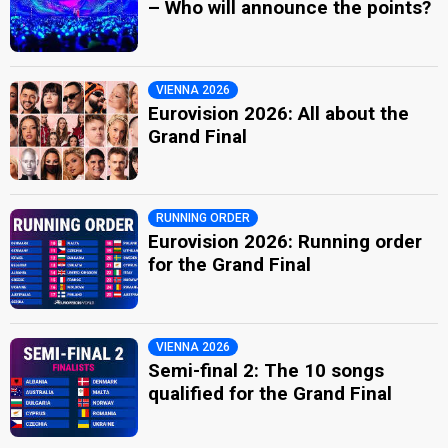
– Who will announce the points?
VIENNA 2026
Eurovision 2026: All about the
Grand Final
RUNNING ORDER
Eurovision 2026: Running order
for the Grand Final
VIENNA 2026
Semi-final 2: The 10 songs
qualified for the Grand Final