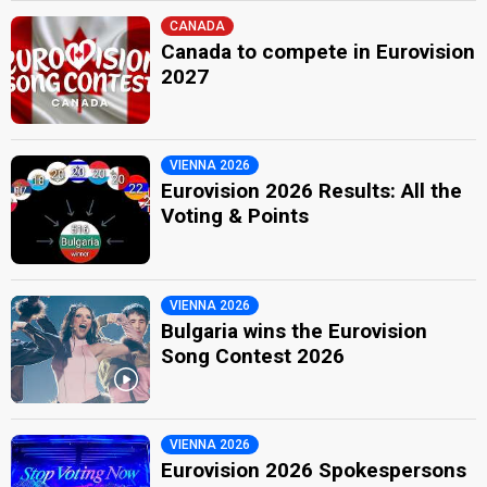
CANADA
Canada to compete in Eurovision
2027
VIENNA 2026
Eurovision 2026 Results: All the
Voting & Points
VIENNA 2026
Bulgaria wins the Eurovision
Song Contest 2026
VIENNA 2026
Eurovision 2026 Spokespersons