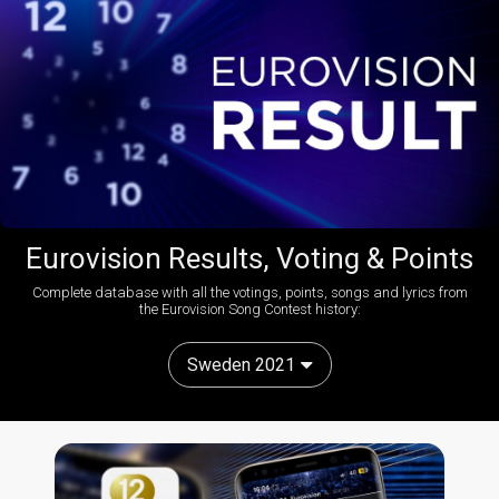
Eurovision Results, Voting & Points
Complete database with all the votings, points, songs and lyrics from
the Eurovision Song Contest history:
Sweden 2021