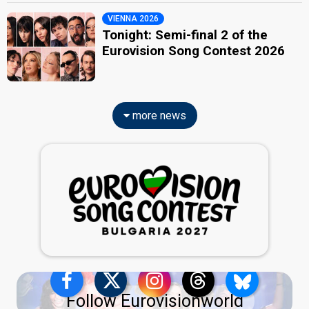
VIENNA 2026
Tonight: Semi-final 2 of the
Eurovision Song Contest 2026
more news
Follow Eurovisionworld