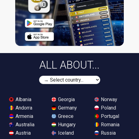
ALL ABOUT...
Albania
Georgia
Norway
Andorra
Germany
Poland
Armenia
Greece
Portugal
Australia
Hungary
Romania
Austria
Iceland
Russia