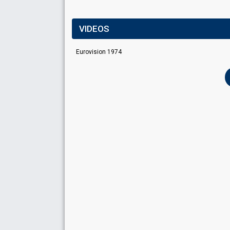
VIDEOS
Eurovision 1974