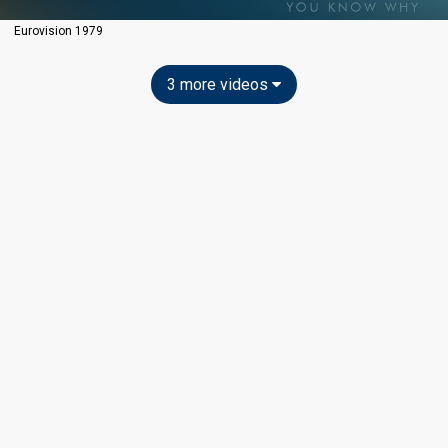
Eurovision 1979
3 more videos