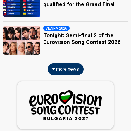
qualified for the Grand Final
VIENNA 2026
Tonight: Semi-final 2 of the
Eurovision Song Contest 2026
more news