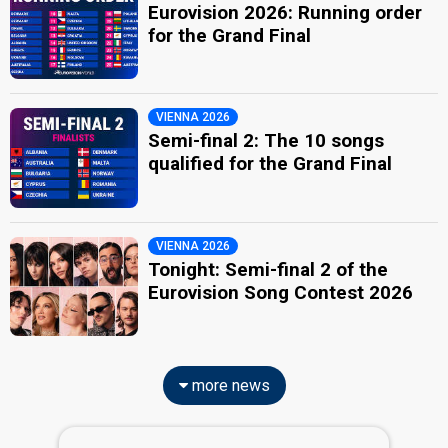
Eurovision 2026: Running order
for the Grand Final
VIENNA 2026
Semi-final 2: The 10 songs
qualified for the Grand Final
VIENNA 2026
Tonight: Semi-final 2 of the
Eurovision Song Contest 2026
more news