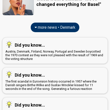
changed everything for Basel"
more news • Denmark
Did you know...
Austria, Denmark, Finland, Norway, Portugal and Sweden boycotted
the 1970 contest as they were not pleased with the result of 1969 and
the voting structure
Did you know...
The first scandal in Eurovision history occurred in 1957 where the
Danish singers Birthe Wilke and Gustav Winckler kissed for 11
seconds in the end of the song. Generating a furious reaction
Did you know...