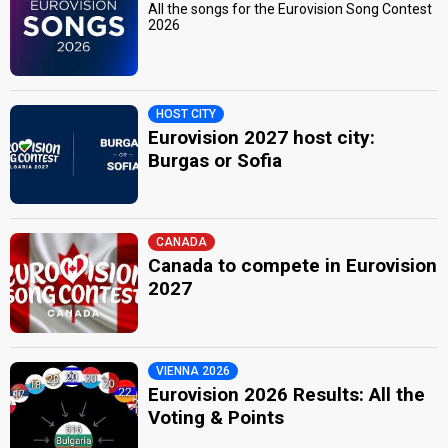
All the songs for the Eurovision Song Contest
2026
HOST CITY
Eurovision 2027 host city:
Burgas or Sofia
CANADA
Canada to compete in Eurovision
2027
VIENNA 2026
Eurovision 2026 Results: All the
Voting & Points