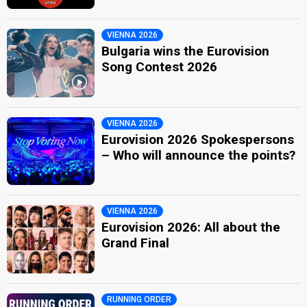
VIENNA 2026
Bulgaria wins the Eurovision
Song Contest 2026
VIENNA 2026
Eurovision 2026 Spokespersons
– Who will announce the points?
VIENNA 2026
Eurovision 2026: All about the
Grand Final
RUNNING ORDER