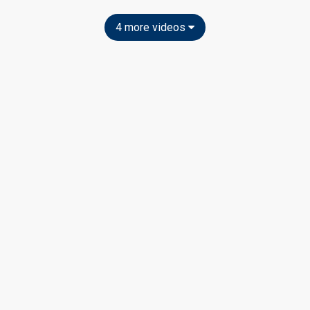
4 more videos