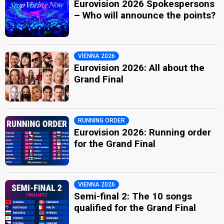
Eurovision 2026 Spokespersons
– Who will announce the points?
VIENNA 2026
Eurovision 2026: All about the
Grand Final
RUNNING ORDER
Eurovision 2026: Running order
for the Grand Final
VIENNA 2026
Semi-final 2: The 10 songs
qualified for the Grand Final