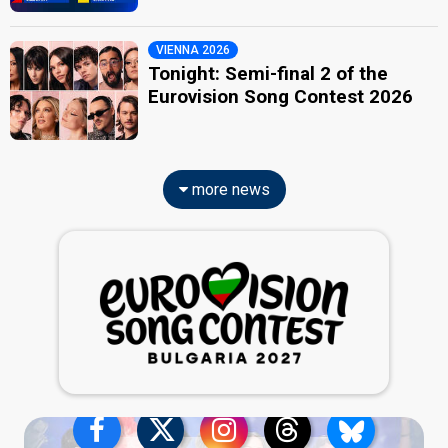
VIENNA 2026
Tonight: Semi-final 2 of the
Eurovision Song Contest 2026
more news