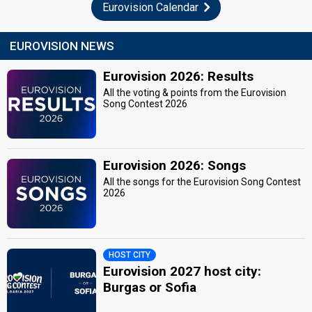
Eurovision Calendar
EUROVISION NEWS
Eurovision 2026: Results
All the voting & points from the Eurovision
Song Contest 2026
Eurovision 2026: Songs
All the songs for the Eurovision Song Contest
2026
HOST CITY
Eurovision 2027 host city:
Burgas or Sofia