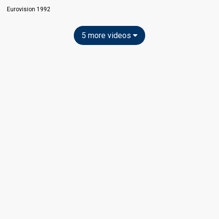
Eurovision 1992
5 more videos