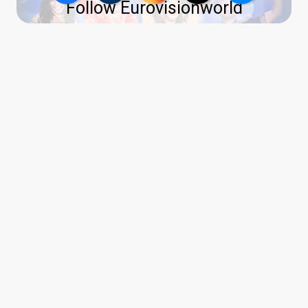
Follow Eurovisionworld