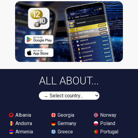
ALL ABOUT...
Albania
Georgia
Norway
Andorra
Germany
Poland
Armenia
Greece
Portugal