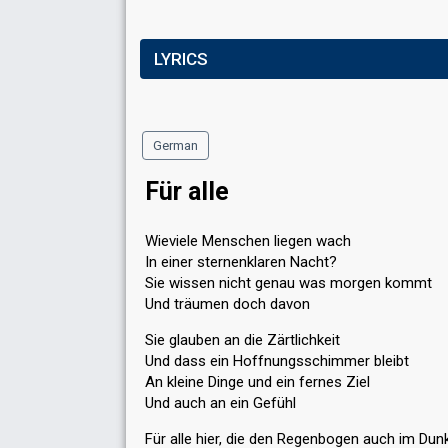
LYRICS
German
Für alle
Wieviele Menschen liegen wach
In einer sternenklaren Nacht?
Sie wissen nicht genau was morgen kommt
Und träumen doch davon
Sie glauben an die Zärtlichkeit
Und dass ein Hoffnungsschimmer bleibt
An kleine Dinge und ein fernes Ziel
Und auch an ein Gefühl
Für alle hier, die den Regenbogen auch im Dun