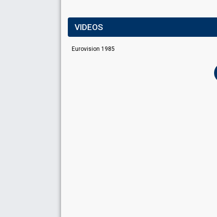
VIDEOS
Eurovision 1985