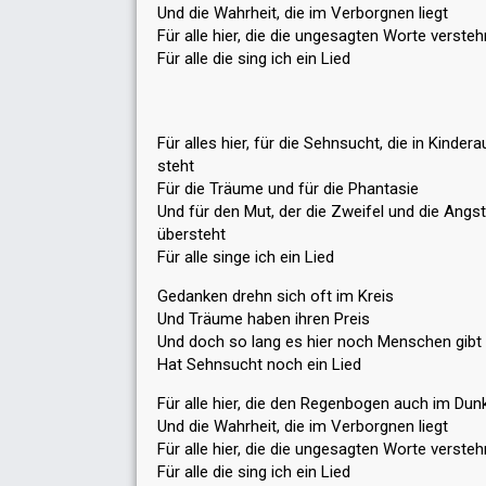
Und die Wahrheit, die im Verborgnen liegt
Für alle hier, die die ungesagten Worte versteh
Für alle die sing ich ein Lied
Für alles hier, für die Sehnsucht, die in Kinder
steht
Für die Träume und für die Phantasie
Und für den Mut, der die Zweifel und die Angst
übersteht
Für alle singe ich ein Lied
Gedanken drehn sich oft im Kreis
Und Träume haben ihren Preis
Und doch so lang es hier noch Menschen gibt
Hat Sehnsucht noch ein Lied
Für alle hier, die den Regenbogen auch im Dun
Und die Wahrheit, die im Verborgnen liegt
Für alle hier, die die ungesagten Worte versteh
Für alle die sing ich ein Lied