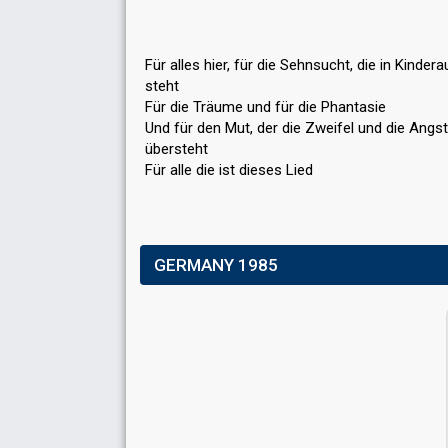
Für alles hier, für die Sehnsucht, die in Kinder
steht
Für die Träume und für die Phantasie
Und für den Mut, der die Zweifel und die Angst
übersteht
Für аlle die ist dieseѕ Lied
GERMANY 1985