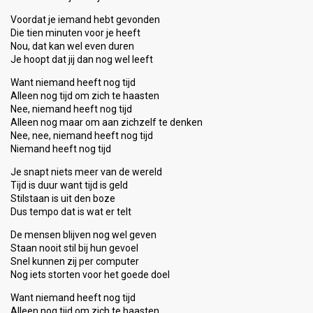
Voordat je iemand hebt gevonden
Die tien minuten voor je heeft
Nou, dat kan wel even duren
Je hoopt dat jij dan nog wel leeft
Want niemand heeft nog tijd
Alleen nog tijd om zich te haasten
Nee, niemand heeft nog tijd
Alleen nog maar om aan zichzelf te denken
Nee, nee, niemand heeft nog tijd
Niemand heeft nog tijd
Je snapt niets meer van de wereld
Tijd is duur want tijd is geld
Stilstaan is uit den boze
Dus tempo dat is wat er telt
De mensen blijven nog wel geven
Staan nooit stil bij hun gevoel
Snel kunnen zij per computer
Nog iets storten voor het goede doel
Want niemand heeft nog tijd
Alleen nog tijd om zich te haasten