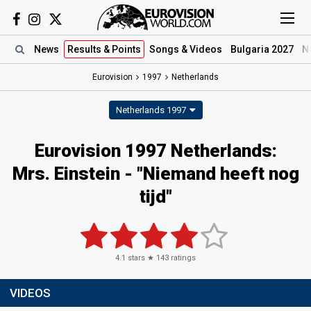
News
Results
& Points
Songs
& Videos
Bulgaria 2027
N
Eurovision
1997
Netherlands
Netherlands 1997
Eurovision 1997 Netherlands:
Mrs. Einstein - "Niemand heeft nog
tijd"
4.1
stars ★
143
ratings
VIDEOS