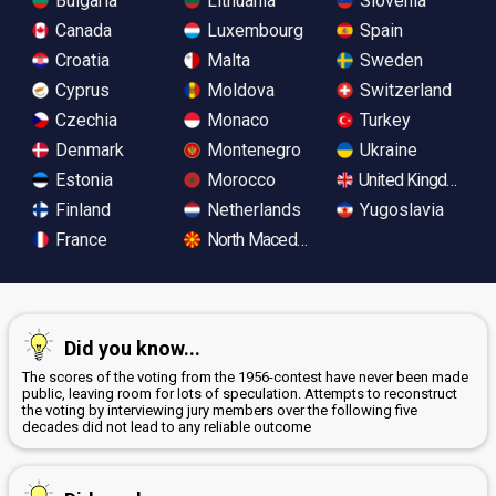
Bulgaria
Lithuania
Slovenia
Canada
Luxembourg
Spain
Croatia
Malta
Sweden
Cyprus
Moldova
Switzerland
Czechia
Monaco
Turkey
Denmark
Montenegro
Ukraine
Estonia
Morocco
United Kingdom
Finland
Netherlands
Yugoslavia
France
North Macedonia
Did you know...
The scores of the voting from the 1956-contest have never been made
public, leaving room for lots of speculation. Attempts to reconstruct
the voting by interviewing jury members over the following five
decades did not lead to any reliable outcome