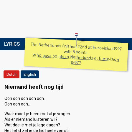
LYRICS
The Netherlands finished 22nd at Eurovision 1997
with 5 points.
Who gave points to Netherlands at Eurovision
1997?
Dutch
English
Niemand heeft nog tijd
Ooh ooh ooh ooh ooh…
Ooh ooh ooh…
Waar moet je heen met al je vragen
Als er niemand luisteren wil?
Wat doe je met je lege dagen?
Het liefst zet je de tijd heel even stil