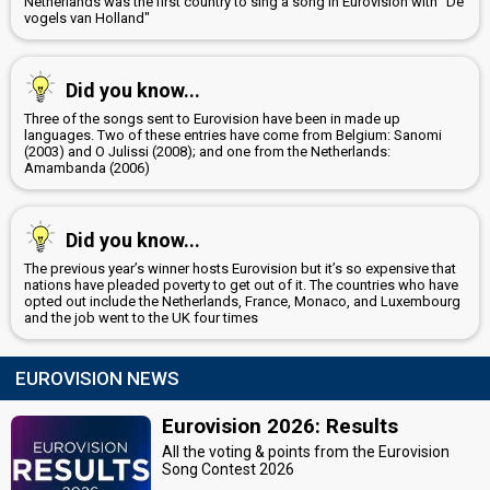
Netherlands was the first country to sing a song in Eurovision with "De
vogels van Holland"
Did you know...
Three of the songs sent to Eurovision have been in made up
languages. Two of these entries have come from Belgium: Sanomi
(2003) and O Julissi (2008); and one from the Netherlands:
Amambanda (2006)
Did you know...
The previous year’s winner hosts Eurovision but it’s so expensive that
nations have pleaded poverty to get out of it. The countries who have
opted out include the Netherlands, France, Monaco, and Luxembourg
and the job went to the UK four times
EUROVISION NEWS
Eurovision 2026: Results
All the voting & points from the Eurovision
Song Contest 2026