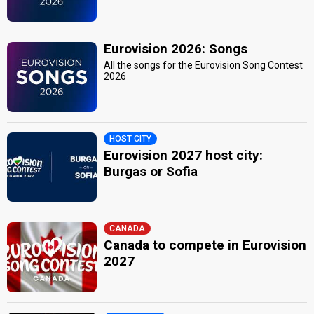
Eurovision 2026: Songs
All the songs for the Eurovision Song Contest
2026
HOST CITY
Eurovision 2027 host city:
Burgas or Sofia
CANADA
Canada to compete in Eurovision
2027