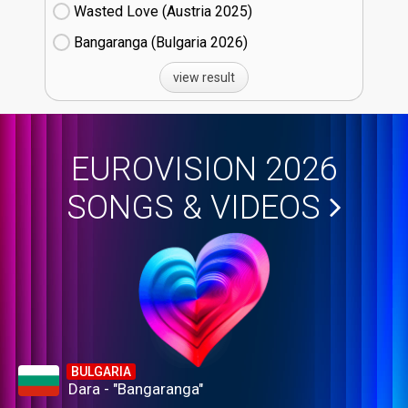
Wasted Love (Austria
25)
Bangaranga (Bulgaria
26)
view result
EUROVISION 2026
SONGS & VIDEOS
BULGARIA
Dara - "Bangaranga"