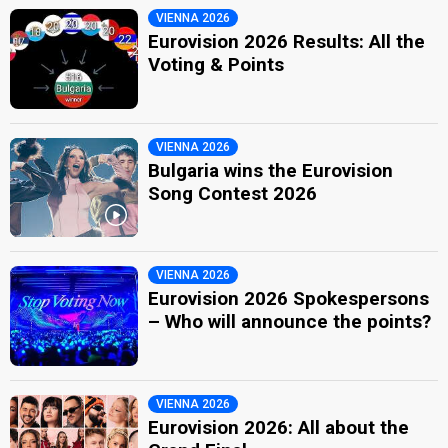
VIENNA 2026
Eurovision 2026 Results: All the
Voting & Points
VIENNA 2026
Bulgaria wins the Eurovision
Song Contest 2026
VIENNA 2026
Eurovision 2026 Spokespersons
– Who will announce the points?
VIENNA 2026
Eurovision 2026: All about the