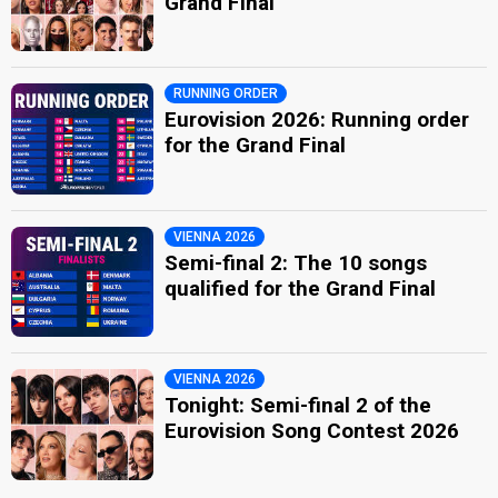
Grand Final
RUNNING ORDER
Eurovision 2026: Running order
for the Grand Final
VIENNA 2026
Semi-final 2: The 10 songs
qualified for the Grand Final
VIENNA 2026
Tonight: Semi-final 2 of the
Eurovision Song Contest 2026