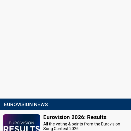
EUROVISION NEWS
Eurovision 2026: Results
All the voting & points from the Eurovision
Song Contest 2026