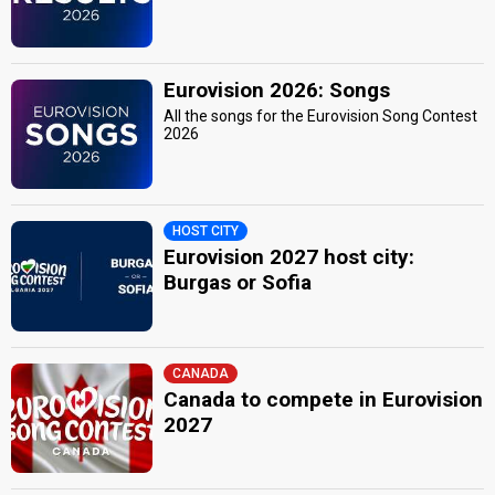
Eurovision 2026: Songs
All the songs for the Eurovision Song Contest
2026
HOST CITY
Eurovision 2027 host city:
Burgas or Sofia
CANADA
Canada to compete in Eurovision
2027