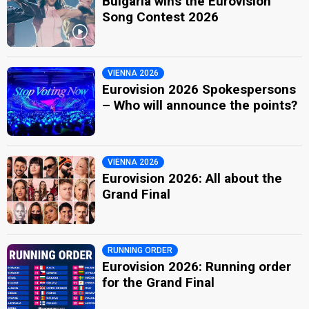
Bulgaria wins the Eurovision
Song Contest 2026
VIENNA 2026
Eurovision 2026 Spokespersons
– Who will announce the points?
VIENNA 2026
Eurovision 2026: All about the
Grand Final
RUNNING ORDER
Eurovision 2026: Running order
for the Grand Final