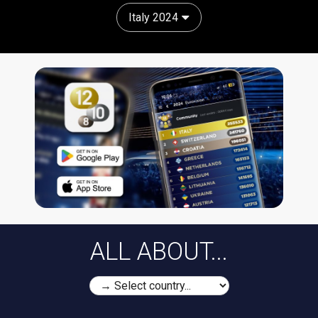
Italy 2024
ALL ABOUT...