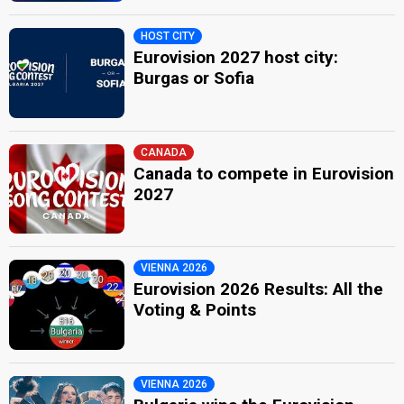
HOST CITY
Eurovision 2027 host city:
Burgas or Sofia
CANADA
Canada to compete in Eurovision
2027
VIENNA 2026
Eurovision 2026 Results: All the
Voting & Points
VIENNA 2026