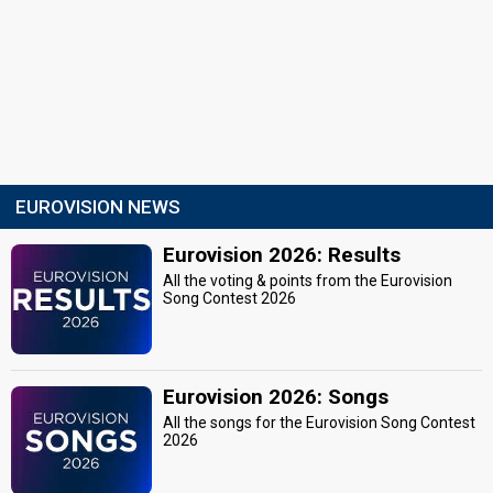
EUROVISION NEWS
Eurovision 2026: Results
All the voting & points from the Eurovision
Song Contest 2026
Eurovision 2026: Songs
All the songs for the Eurovision Song Contest
2026