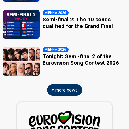
VIENNA 2026
Semi-final 2: The 10 songs
qualified for the Grand Final
VIENNA 2026
Tonight: Semi-final 2 of the
Eurovision Song Contest 2026
more news