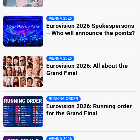
VIENNA 2026
Eurovision 2026 Spokespersons
– Who will announce the points?
VIENNA 2026
Eurovision 2026: All about the
Grand Final
RUNNING ORDER
Eurovision 2026: Running order
for the Grand Final
VIENNA 2026