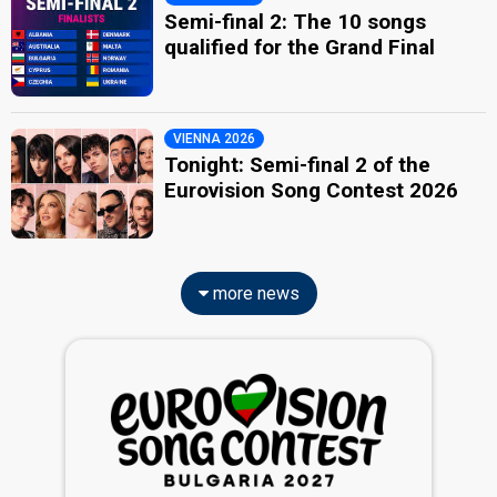
Semi-final 2: The 10 songs
qualified for the Grand Final
VIENNA 2026
Tonight: Semi-final 2 of the
Eurovision Song Contest 2026
more news