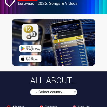
Eurovision 2026: Songs & Videos
ALL ABOUT...