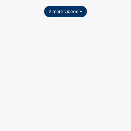
2 more videos