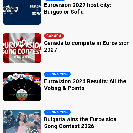
Eurovision 2027 host city:
Burgas or Sofia
CANADA
Canada to compete in Eurovision
2027
VIENNA 2026
Eurovision 2026 Results: All the
Voting & Points
VIENNA 2026
Bulgaria wins the Eurovision
Song Contest 2026