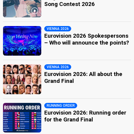
Song Contest 2026
VIENNA 2026
Eurovision 2026 Spokespersons
– Who will announce the points?
VIENNA 2026
Eurovision 2026: All about the
Grand Final
RUNNING ORDER
Eurovision 2026: Running order
for the Grand Final