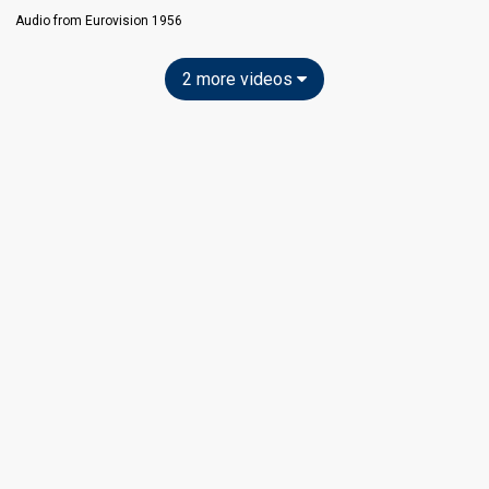
Audio from Eurovision 1956
2 more videos