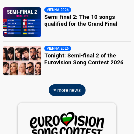
VIENNA 2026
Semi-final 2: The 10 songs
qualified for the Grand Final
VIENNA 2026
Tonight: Semi-final 2 of the
Eurovision Song Contest 2026
more news