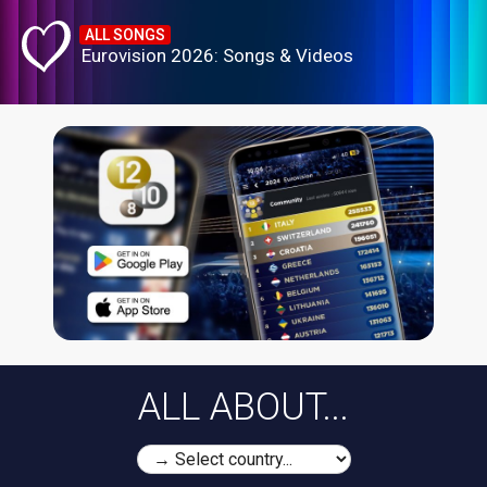
ALL SONGS
Eurovision 2026: Songs & Videos
ALL ABOUT...