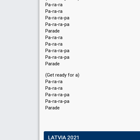
Pa-ra-ra
Pa-ra-ra
Pa-ra-ra-pa
Pa-ra-ra-pa
Parade
Pa-ra-ra
Pa-ra-ra
Pa-ra-ra-pa
Pa-ra-ra-pa
Parade
(Get ready for a)
Pa-ra-ra
Pa-ra-ra
Pa-ra-ra-pa
Pa-ra-ra-pa
Parаde
LATVIA 2021