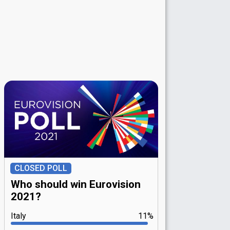
CLOSED POLL
Who should win Eurovision
2021?
Italy
11%