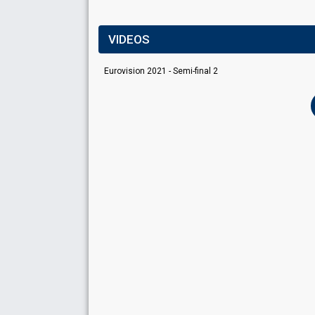
VIDEOS
Eurovision 2021 - Semi-final 2