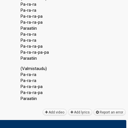
Pa-ra-ra
Pa-ra-ra
Pa-ra-ra-pa
Pa-ra-ra-pa
Paraatiin
Pa-ra-ra
Pa-ra-ra
Pa-ra-ra-pa
Pa-ra-ra-pa-pa
Paraatiin
(Valmiѕtaudu)
Pa-ra-ra
Pa-ra-ra
Pa-ra-ra-pa
Pa-ra-ra-pa
Paraаtiin
Add video
Add lyrics
Report an error