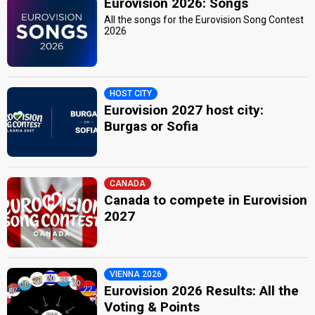
Eurovision 2026: Songs
All the songs for the Eurovision Song Contest
2026
HOST CITY
Eurovision 2027 host city:
Burgas or Sofia
CANADA
Canada to compete in Eurovision
2027
VIENNA 2026
Eurovision 2026 Results: All the
Voting & Points