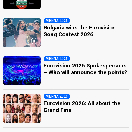
VIENNA 2026
Bulgaria wins the Eurovision
Song Contest 2026
VIENNA 2026
Eurovision 2026 Spokespersons
– Who will announce the points?
VIENNA 2026
Eurovision 2026: All about the
Grand Final