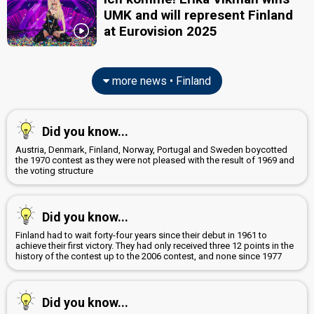
UMK and will represent Finland
at Eurovision 2025
more news • Finland
Did you know...
Austria, Denmark, Finland, Norway, Portugal and Sweden boycotted
the 1970 contest as they were not pleased with the result of 1969 and
the voting structure
Did you know...
Finland had to wait forty-four years since their debut in 1961 to
achieve their first victory. They had only received three 12 points in the
history of the contest up to the 2006 contest, and none since 1977
Did you know...