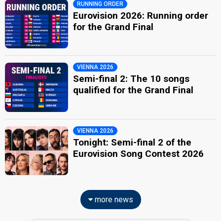
RUNNING ORDER
Eurovision 2026: Running order
for the Grand Final
VIENNA 2026
Semi-final 2: The 10 songs
qualified for the Grand Final
VIENNA 2026
Tonight: Semi-final 2 of the
Eurovision Song Contest 2026
more news