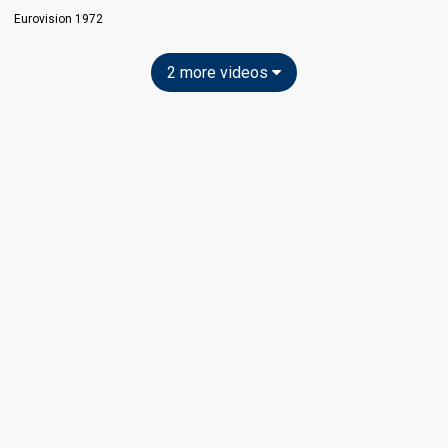
Eurovision 1972
2 more videos