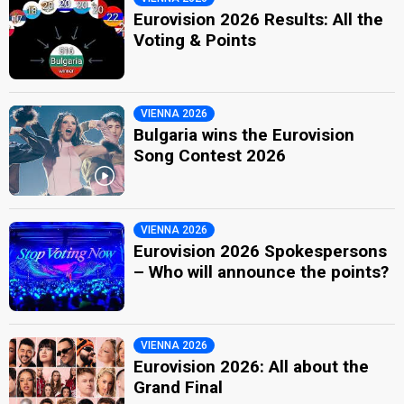
Eurovision 2026 Results: All the
Voting & Points
VIENNA 2026
Bulgaria wins the Eurovision
Song Contest 2026
VIENNA 2026
Eurovision 2026 Spokespersons
– Who will announce the points?
VIENNA 2026
Eurovision 2026: All about the
Grand Final