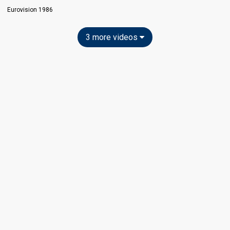
Eurovision 1986
3 more videos