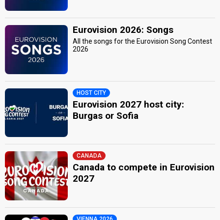
Eurovision 2026: Songs
All the songs for the Eurovision Song Contest
2026
HOST CITY
Eurovision 2027 host city:
Burgas or Sofia
CANADA
Canada to compete in Eurovision
2027
VIENNA 2026