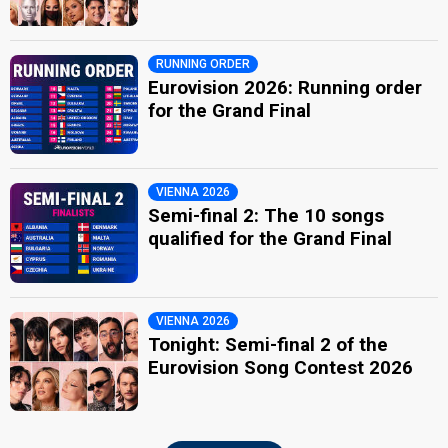
RUNNING ORDER
Eurovision 2026: Running order
for the Grand Final
VIENNA 2026
Semi-final 2: The 10 songs
qualified for the Grand Final
VIENNA 2026
Tonight: Semi-final 2 of the
Eurovision Song Contest 2026