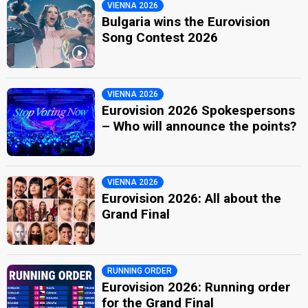
VIENNA 2026
Bulgaria wins the Eurovision
Song Contest 2026
VIENNA 2026
Eurovision 2026 Spokespersons
– Who will announce the points?
VIENNA 2026
Eurovision 2026: All about the
Grand Final
RUNNING ORDER
Eurovision 2026: Running order
for the Grand Final