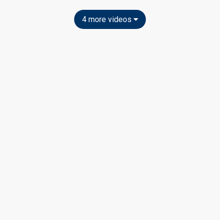
4 more videos