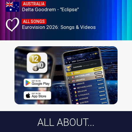
AUSTRALIA
Delta Goodrem - "Eclipse"
ALL SONGS
Eurovision 2026: Songs & Videos
ALL ABOUT...