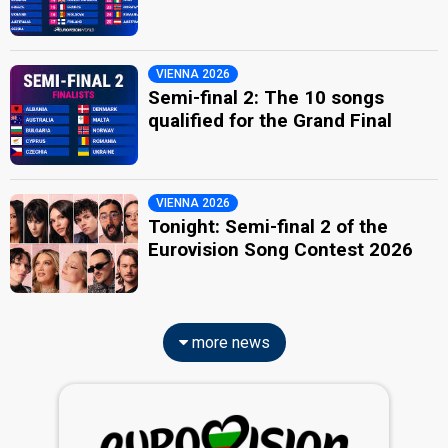
VIENNA 2026
Semi-final 2: The 10 songs
qualified for the Grand Final
VIENNA 2026
Tonight: Semi-final 2 of the
Eurovision Song Contest 2026
more news