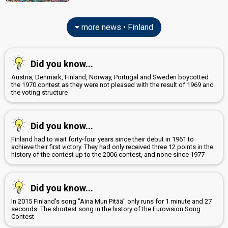
more news • Finland
Did you know...
Austria, Denmark, Finland, Norway, Portugal and Sweden boycotted
the 1970 contest as they were not pleased with the result of 1969 and
the voting structure
Did you know...
Finland had to wait forty-four years since their debut in 1961 to
achieve their first victory. They had only received three 12 points in the
history of the contest up to the 2006 contest, and none since 1977
Did you know...
In 2015 Finland's song "Aina Mun Pitää" only runs for 1 minute and 27
seconds. The shortest song in the history of the Eurovision Song
Contest