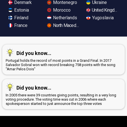
Denmark
Montenegro
Ukraine
Estonia
Morocco
United Kingdom
Finland
Netherlands
Yugoslavia
France
North Macedonia
Did you know...
Portugal holds the record of most points in a Grand Final. In 2017
Salvador Sobral won with record breaking 758 points with the song
"Amar Pelos Dois"
Did you know...
In 2005 there were 39 countries giving points, resulting in a very long
voting procedure. The voting time was cut in 2006 where each
spokesperson started to just announce the top three votes