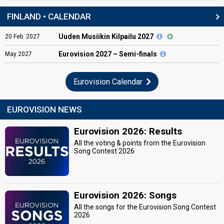
FINLAND • CALENDAR
Uuden Musiikin Kilpailu 2027
20
Feb.
2027
Eurovision
2027 – Semi-finals
May
2027
Eurovision Calendar
EUROVISION NEWS
Eurovision 2026: Results
All the voting & points from the Eurovision
Song Contest 2026
Eurovision 2026: Songs
All the songs for the Eurovision Song Contest
2026