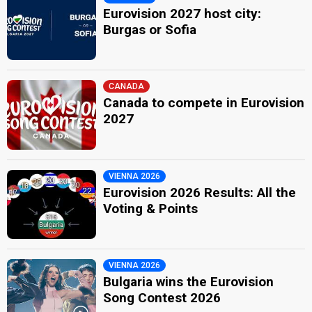
Eurovision 2027 host city:
Burgas or Sofia
CANADA
Canada to compete in Eurovision
2027
VIENNA 2026
Eurovision 2026 Results: All the
Voting & Points
VIENNA 2026
Bulgaria wins the Eurovision
Song Contest 2026