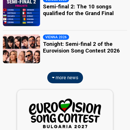
Semi-final 2: The 10 songs
qualified for the Grand Final
VIENNA 2026
Tonight: Semi-final 2 of the
Eurovision Song Contest 2026
more news