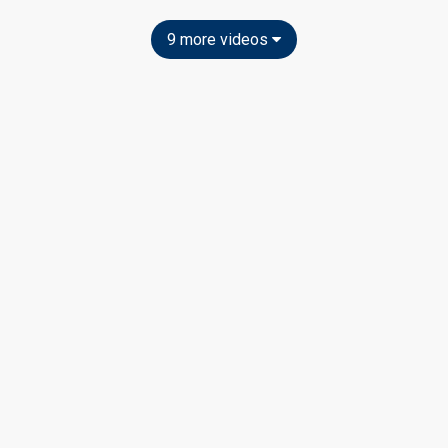
9 more videos