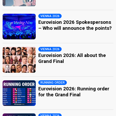
VIENNA 2026
Eurovision 2026 Spokespersons
– Who will announce the points?
VIENNA 2026
Eurovision 2026: All about the
Grand Final
RUNNING ORDER
Eurovision 2026: Running order
for the Grand Final
VIENNA 2026