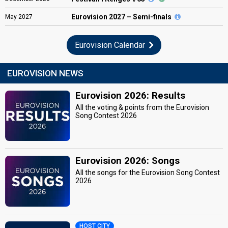
Eurovision
2027 – Semi-finals
May
2027
Eurovision Calendar
EUROVISION NEWS
Eurovision 2026: Results
All the voting & points from the Eurovision
Song Contest 2026
Eurovision 2026: Songs
All the songs for the Eurovision Song Contest
2026
HOST CITY