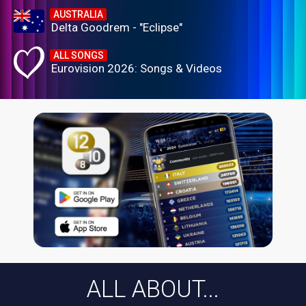
AUSTRALIA
Delta Goodrem - "Eclipse"
ALL SONGS
Eurovision 2026: Songs & Videos
ALL ABOUT...