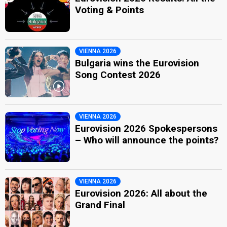
Voting & Points
VIENNA 2026
Bulgaria wins the Eurovision
Song Contest 2026
VIENNA 2026
Eurovision 2026 Spokespersons
– Who will announce the points?
VIENNA 2026
Eurovision 2026: All about the
Grand Final