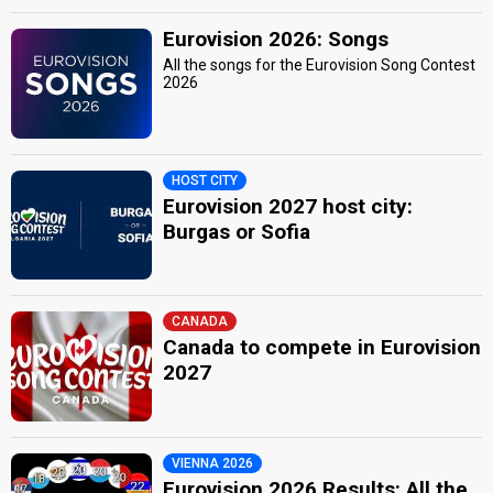
Eurovision 2026: Songs
All the songs for the Eurovision Song Contest
2026
HOST CITY
Eurovision 2027 host city:
Burgas or Sofia
CANADA
Canada to compete in Eurovision
2027
VIENNA 2026
Eurovision 2026 Results: All the