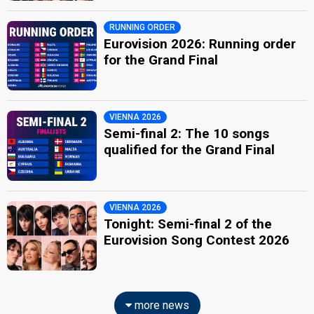
RUNNING ORDER
Eurovision 2026: Running order
for the Grand Final
VIENNA 2026
Semi-final 2: The 10 songs
qualified for the Grand Final
VIENNA 2026
Tonight: Semi-final 2 of the
Eurovision Song Contest 2026
more news