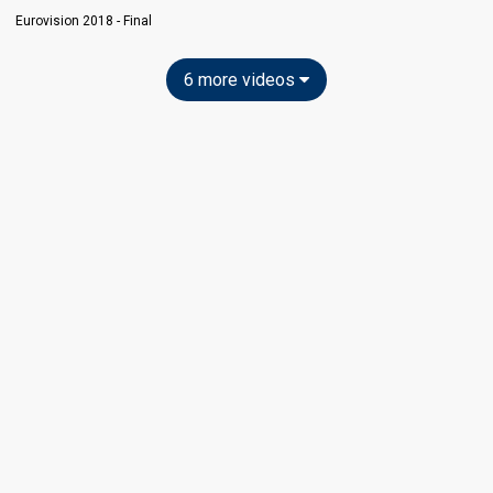
Eurovision 2018 - Final
6 more videos