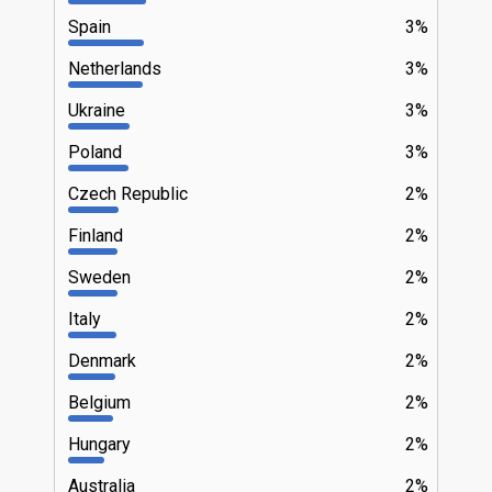
Spain
3%
Netherlands
3%
Ukraine
3%
Poland
3%
Czech Republic
2%
Finland
2%
Sweden
2%
Italy
2%
Denmark
2%
Belgium
2%
Hungary
2%
Australia
2%