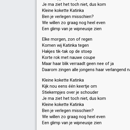
Je ma ziet het toch niet, dus kom
Kleine kokette Katinka
Ben je verlegen misschien?
We willen zo graag nog heel even
Een glimp van je wipneusje zien
Elke morgen, zon of regen
Komen wij Katinka tegen
Hakjes tik-tak op de stoep
Korte rok met nauwe coupe
Maar haar blik verraadt geen nee of ja
Daarom zingen alle jongens haar verlangend n
Kleine kokette Katinka
Kijk nou eens één keertje om
Stiekempjes over je schouder
Je ma ziet het toch niet, dus kom
Kleine kokette Katinka
Ben je verlegen misschien?
We willen zo graag nog heel even
Een glimp van je wipneusje zien