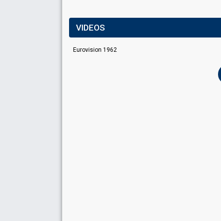
VIDEOS
Eurovision 1962