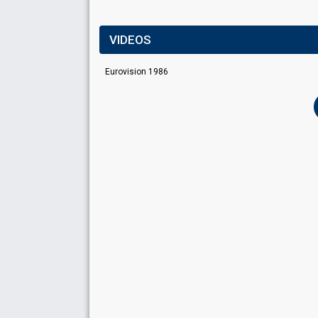
VIDEOS
Eurovision 1986