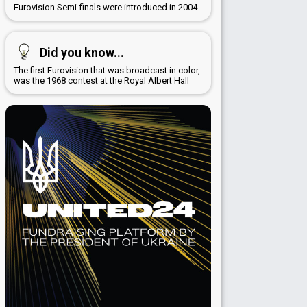
Eurovision Semi-finals were introduced in 2004
Did you know...
The first Eurovision that was broadcast in color,
was the 1968 contest at the Royal Albert Hall