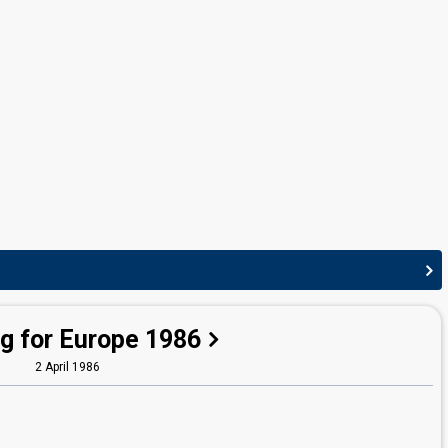
g for Europe 1986
2 April 1986