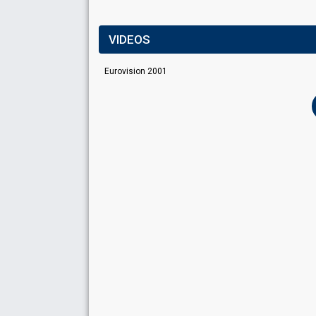
VIDEOS
Eurovision 2001