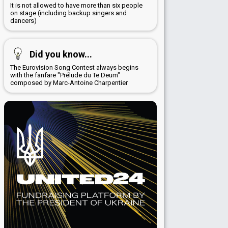
It is not allowed to have more than six people
on stage (including backup singers and
dancers)
Did you know...
The Eurovision Song Contest always begins
with the fanfare "Prélude du Te Deum"
composed by Marc-Antoine Charpentier