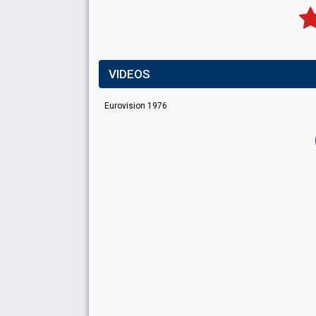
VIDEOS
Eurovision 1976