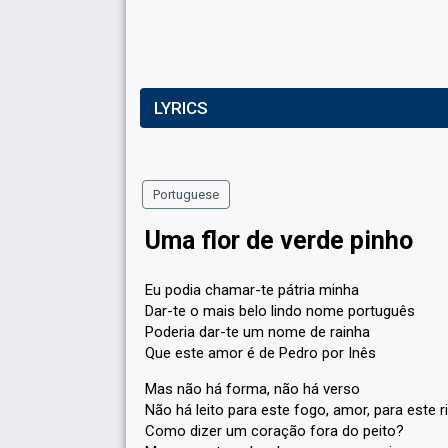
LYRICS
Portuguese
Uma flor de verde pinho
Eu podia chamar-te pátria minha
Dar-te o mais belo lindo nome português
Poderia dar-te um nome de rainha
Que este amor é de Pedro por Inês
Mas não há forma, não há verso
Não há leito para este fogo, amor, para este r
Como dizer um coração fora do peito?