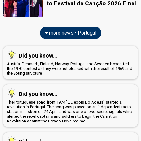
to Festival da Canção 2026 Final
more news • Portugal
Did you know...
Austria, Denmark, Finland, Norway, Portugal and Sweden boycotted
the 1970 contest as they were not pleased with the result of 1969 and
the voting structure
Did you know...
The Portuguese song from 1974 "E Depois Do Adeus" started a
revolution in Portugal. The song was played on an independent radio
station in Lisbon on 24 April, and was one of two secret signals which
alerted the rebel captains and soldiers to begin the Carnation
Revolution against the Estado Novo regime