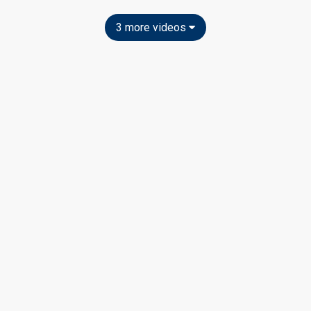
3 more videos