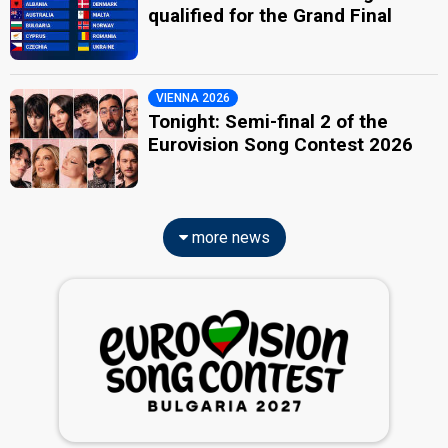
qualified for the Grand Final
VIENNA 2026
Tonight: Semi-final 2 of the
Eurovision Song Contest 2026
more news