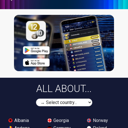
ALL ABOUT...
Albania
Georgia
Norway