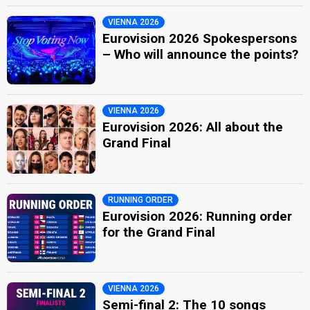
VIENNA 2026
Eurovision 2026 Spokespersons
– Who will announce the points?
VIENNA 2026
Eurovision 2026: All about the
Grand Final
RUNNING ORDER
Eurovision 2026: Running order
for the Grand Final
VIENNA 2026
Semi-final 2: The 10 songs