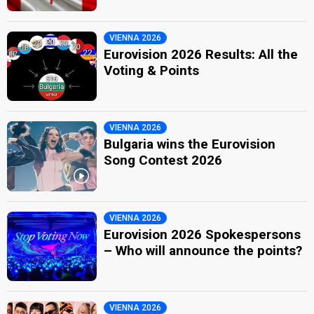
VIENNA 2026
Eurovision 2026 Results: All the
Voting & Points
VIENNA 2026
Bulgaria wins the Eurovision
Song Contest 2026
VIENNA 2026
Eurovision 2026 Spokespersons
– Who will announce the points?
VIENNA 2026