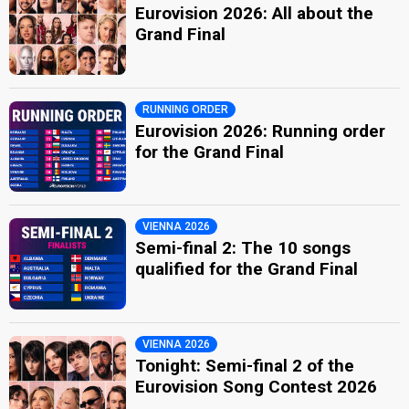
Eurovision 2026: All about the
Grand Final
RUNNING ORDER
Eurovision 2026: Running order
for the Grand Final
VIENNA 2026
Semi-final 2: The 10 songs
qualified for the Grand Final
VIENNA 2026
Tonight: Semi-final 2 of the
Eurovision Song Contest 2026