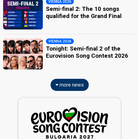
VIENNA 2026
Semi-final 2: The 10 songs
qualified for the Grand Final
VIENNA 2026
Tonight: Semi-final 2 of the
Eurovision Song Contest 2026
more news