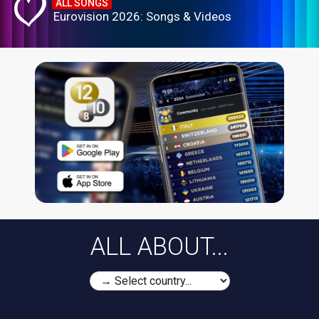
ALL SONGS
Eurovision 2026: Songs & Videos
ALL ABOUT...