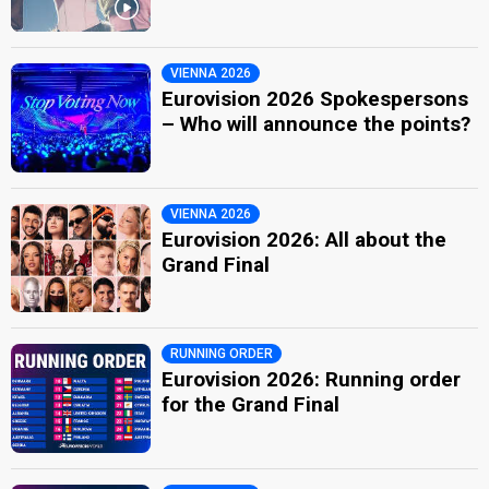
VIENNA 2026
Eurovision 2026 Spokespersons
– Who will announce the points?
VIENNA 2026
Eurovision 2026: All about the
Grand Final
RUNNING ORDER
Eurovision 2026: Running order
for the Grand Final