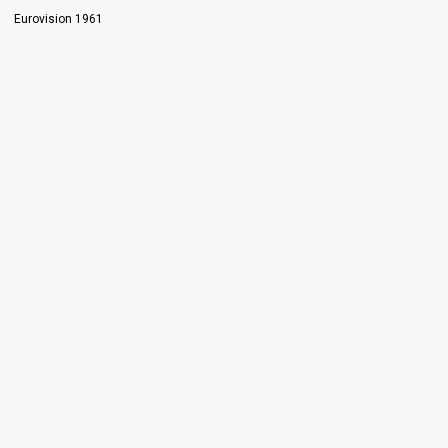
Eurovision 1961