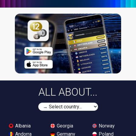
ALL ABOUT...
Albania
Georgia
Norway
Andorra
Germany
Poland