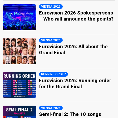
VIENNA 2026
Eurovision 2026 Spokespersons
– Who will announce the points?
VIENNA 2026
Eurovision 2026: All about the
Grand Final
RUNNING ORDER
Eurovision 2026: Running order
for the Grand Final
VIENNA 2026
Semi-final 2: The 10 songs