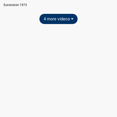
Eurovision 1973
4 more videos