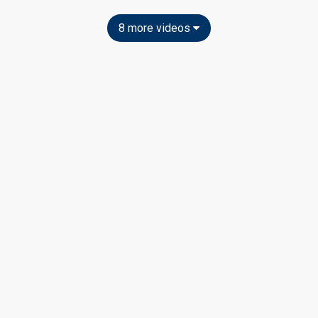
8 more videos