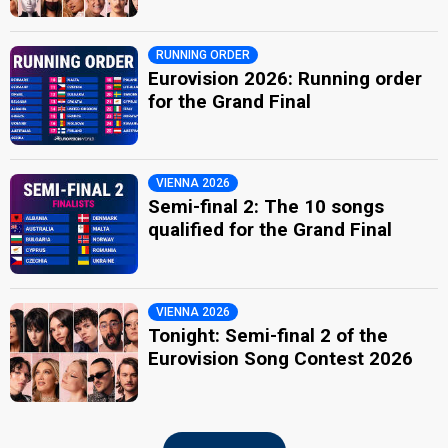
RUNNING ORDER
Eurovision 2026: Running order
for the Grand Final
VIENNA 2026
Semi-final 2: The 10 songs
qualified for the Grand Final
VIENNA 2026
Tonight: Semi-final 2 of the
Eurovision Song Contest 2026