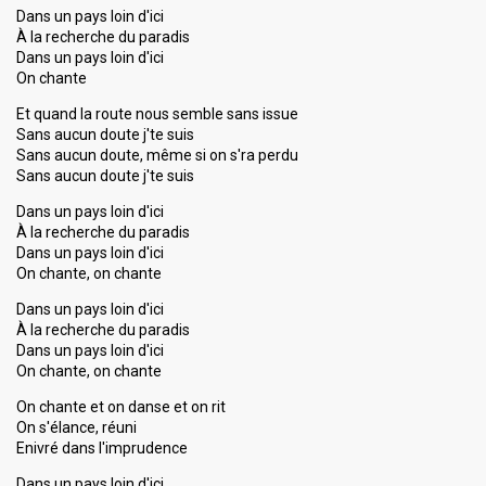
Dans un pays loin d'ici
À la recherche du paradis
Dans un pays loin d'ici
On chante
Et quand la route nous semble sans issue
Sans aucun doute j'te suis
Sans aucun doute, même si on s'ra perdu
Sans aucun doute j'te suis
Dans un pays loin d'ici
À la recherche du paradis
Dans un pays loin d'ici
On chante, on chante
Dans un pays loin d'ici
À la recherche du paradis
Dans un pays loin d'ici
On chante, on chante
On chante et on danse et on rit
On s'élance, réuni
Enivré dans l'imprudence
Dans un pays loin d'ici