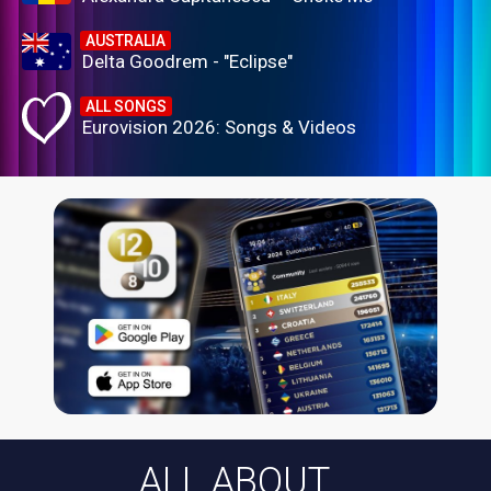
AUSTRALIA
Delta Goodrem - "Eclipse"
ALL SONGS
Eurovision 2026: Songs & Videos
ALL ABOUT...