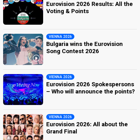
Eurovision 2026 Results: All the
Voting & Points
VIENNA 2026
Bulgaria wins the Eurovision
Song Contest 2026
VIENNA 2026
Eurovision 2026 Spokespersons
– Who will announce the points?
VIENNA 2026
Eurovision 2026: All about the
Grand Final