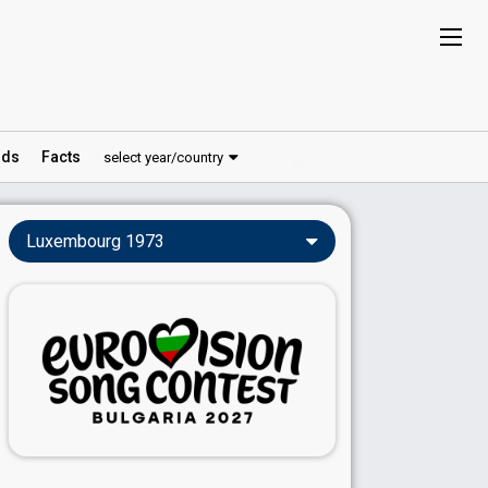
ds
Facts
select year/country
Luxembourg 1973