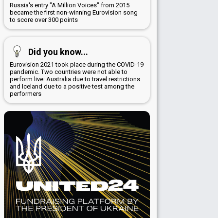
Russia's entry "A Million Voices" from 2015
became the first non-winning Eurovision song
to score over 300 points
Did you know...
Eurovision 2021 took place during the COVID-19
pandemic. Two countries were not able to
perform live: Australia due to travel restrictions
and Iceland due to a positive test among the
performers