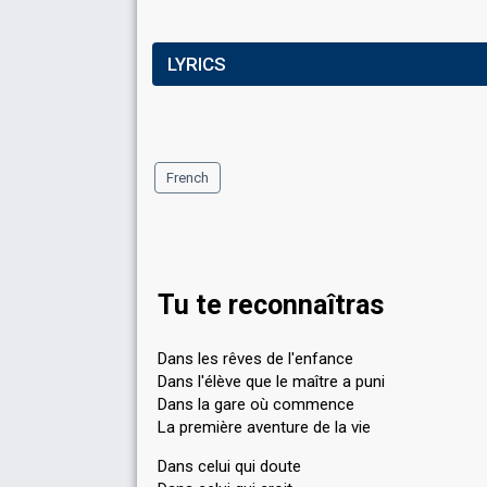
LYRICS
French
Tu te reconnaîtras
Dans les rêves de l'enfance
Dans l'élève que le maître a puni
Dans la gare où commence
La première aventure de la vie
Dans celui qui doute