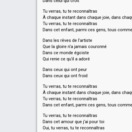
Dans celui qui croit
Tu verras, tu te reconnaîtras
À chaque instant dans chaque joie, dans chaq
Tu verras, tu te reconnaîtras
Dans cet enfant, parmi ces gens, tous comme
Dans les rêves de l'artiste
Que la gloire n'a jamais couronné
Dans ce monde égoïste
Qui renie ce qu'il a adoré
Dans ceux qui ont peur
Dans ceux qui ont froid
Tu verras, tu te reconnaîtras
À chaque instant dans chaque joie, dans chaq
Tu verras, tu te reconnaîtras
Dans cet enfant, parmi ces gens, tous comme
Tu verras, tu te reconnaîtras
Dans cet amour que j'ai pour toi
Oui, tu verras, tu te reconnaîtrаѕ