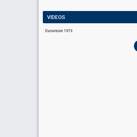
VIDEOS
Eurovision 1973